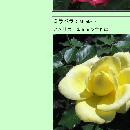
ミラベラ：
Mirabella
アメリカ：１９９５年作出