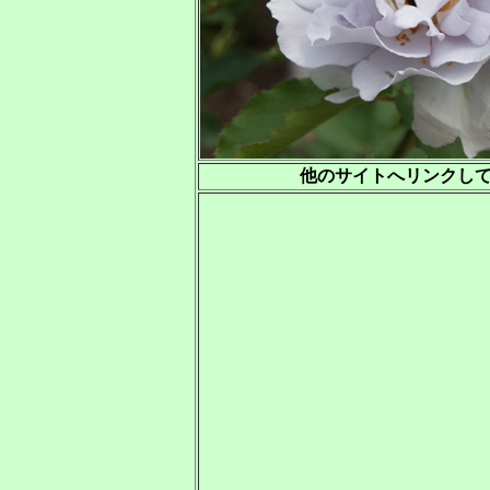
他のサイトへリンクし