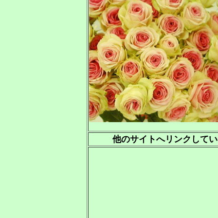
他のサイトへリンクしてい