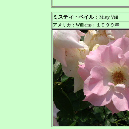
ミスティ・ベイル：
Misty Veil
アメリカ：Williams：１９９９年