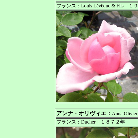
フランス：Louis Lévêque & Fils：
アンナ・オリヴィエ：
Anna Olivier
フランス：Ducher：１８７２年