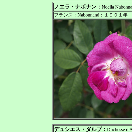
ノエラ・ナボナン：
Noella Nabonn
フランス：Nabonnand：１９０１年
デュシエス・ダルブ：
Duchesse d'