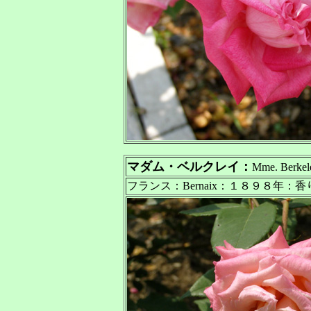
マダム・ベルクレイ：
Mme. Berkel
フランス：Bernaix：１８９８年：